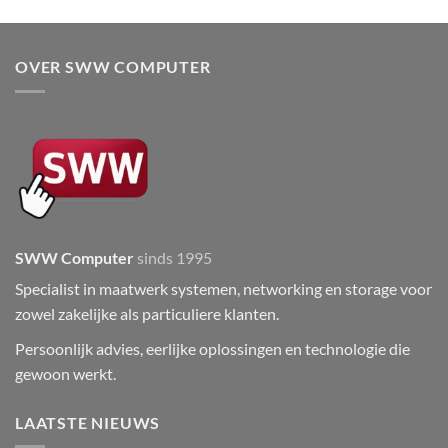
OVER SWW COMPUTER
SWW Computer
sinds 1995
Specialist in maatwerk systemen, networking en storage voor
zowel zakelijke als particuliere klanten.
Persoonlijk advies, eerlijke oplossingen en technologie die
gewoon werkt.
LAATSTE NIEUWS