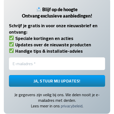
Blijf op de hoogte
Ontvang exclusieve aanbiedingen!
Schrijf je gratis in voor onze nieuwsbrief en
ontvang:
Speciale kortingen en acties
Updates over de nieuwste producten
Handige tips & installatie-advies
Je gegevens zijn veilig bij ons. We delen nooit je e-
mailadres met derden.
Lees meer in ons
privacybeleid
.