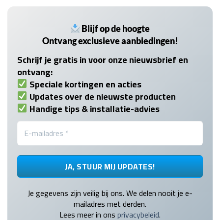
Blijf op de hoogte
Ontvang exclusieve aanbiedingen!
Schrijf je gratis in voor onze nieuwsbrief en
ontvang:
Speciale kortingen en acties
Updates over de nieuwste producten
Handige tips & installatie-advies
Je gegevens zijn veilig bij ons. We delen nooit je e-
mailadres met derden.
Lees meer in ons
privacybeleid
.