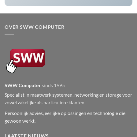
OVER SWW COMPUTER
SWW Computer
sinds 1995
Specialist in maatwerk systemen, networking en storage voor
zowel zakelijke als particuliere klanten.
Persoonlijk advies, eerlijke oplossingen en technologie die
gewoon werkt.
LAATSTE NIEUWS