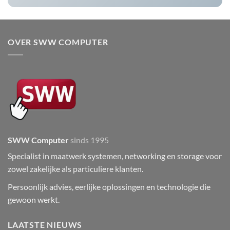
OVER SWW COMPUTER
SWW Computer
sinds 1995
Specialist in maatwerk systemen, networking en storage voor
zowel zakelijke als particuliere klanten.
Persoonlijk advies, eerlijke oplossingen en technologie die
gewoon werkt.
LAATSTE NIEUWS