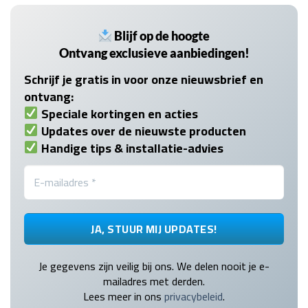
Blijf op de hoogte
Ontvang exclusieve aanbiedingen!
Schrijf je gratis in voor onze nieuwsbrief en
ontvang:
Speciale kortingen en acties
Updates over de nieuwste producten
Handige tips & installatie-advies
Je gegevens zijn veilig bij ons. We delen nooit je e-
mailadres met derden.
Lees meer in ons
privacybeleid
.