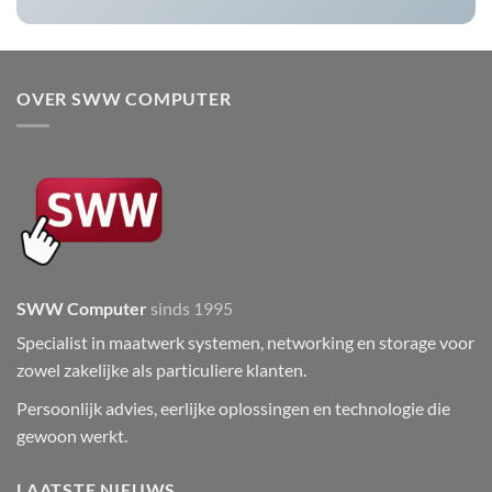
OVER SWW COMPUTER
SWW Computer
sinds 1995
Specialist in maatwerk systemen, networking en storage voor
zowel zakelijke als particuliere klanten.
Persoonlijk advies, eerlijke oplossingen en technologie die
gewoon werkt.
LAATSTE NIEUWS