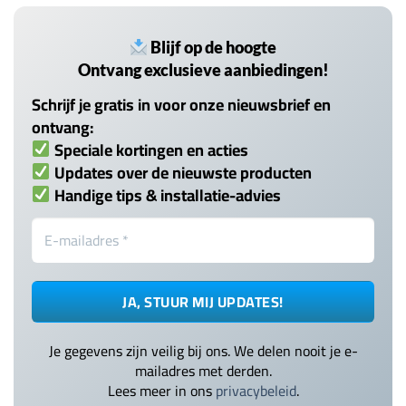
Blijf op de hoogte
Ontvang exclusieve aanbiedingen!
Schrijf je gratis in voor onze nieuwsbrief en
ontvang:
Speciale kortingen en acties
Updates over de nieuwste producten
Handige tips & installatie-advies
Je gegevens zijn veilig bij ons. We delen nooit je e-
mailadres met derden.
Lees meer in ons
privacybeleid
.