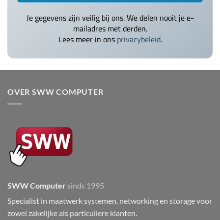
Je gegevens zijn veilig bij ons. We delen nooit je e-
mailadres met derden.
Lees meer in ons
privacybeleid
.
OVER SWW COMPUTER
SWW Computer
sinds 1995
Specialist in maatwerk systemen, networking en storage voor
zowel zakelijke als particuliere klanten.