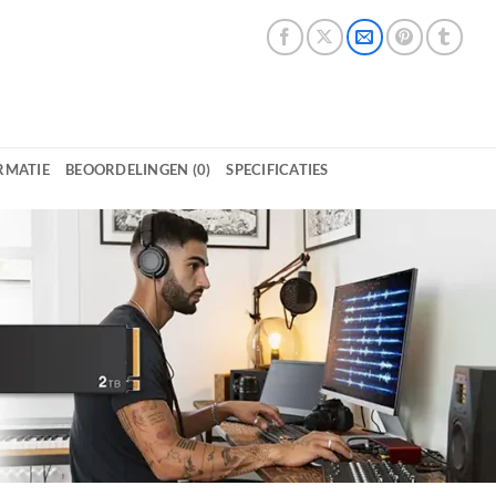
RMATIE
BEOORDELINGEN (0)
SPECIFICATIES