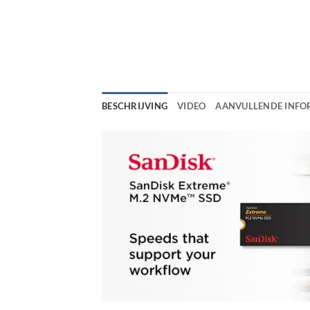
BESCHRIJVING
VIDEO
AANVULLENDE INFO