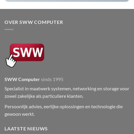
OVER SWW COMPUTER
SWW Computer
sinds 1995
Specialist in maatwerk systemen, networking en storage voor
zowel zakelijke als particuliere klanten.
Persoonlijk advies, eerlijke oplossingen en technologie die
gewoon werkt.
LAATSTE NIEUWS