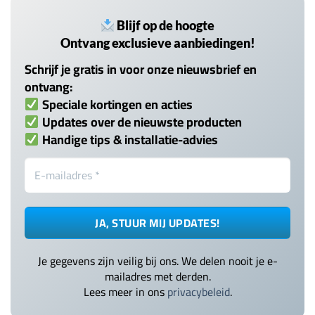
Blijf op de hoogte
Ontvang exclusieve aanbiedingen!
Schrijf je gratis in voor onze nieuwsbrief en
ontvang:
Speciale kortingen en acties
Updates over de nieuwste producten
Handige tips & installatie-advies
Je gegevens zijn veilig bij ons. We delen nooit je e-
mailadres met derden.
Lees meer in ons
privacybeleid
.