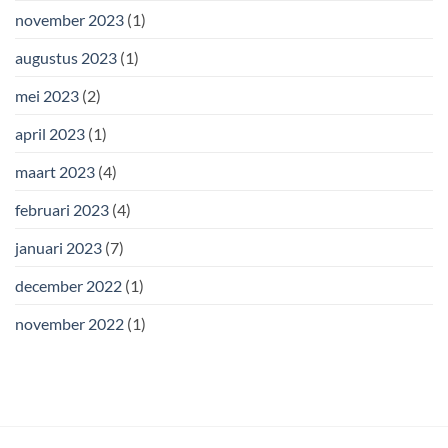
november 2023
(1)
augustus 2023
(1)
mei 2023
(2)
april 2023
(1)
maart 2023
(4)
februari 2023
(4)
januari 2023
(7)
december 2022
(1)
november 2022
(1)