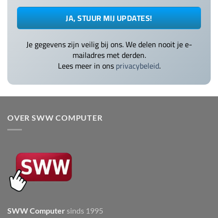
Je gegevens zijn veilig bij ons. We delen nooit je e-
mailadres met derden.
Lees meer in ons
privacybeleid
.
OVER SWW COMPUTER
SWW Computer
sinds 1995