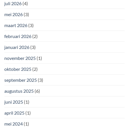
juli 2026
(4)
mei 2026
(3)
maart 2026
(3)
februari 2026
(2)
januari 2026
(3)
november 2025
(1)
oktober 2025
(2)
september 2025
(3)
augustus 2025
(6)
juni 2025
(1)
april 2025
(1)
mei 2024
(1)