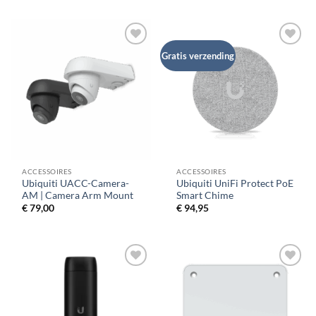
Gratis verzending
ACCESSOIRES
ACCESSOIRES
Ubiquiti UACC-Camera-
Ubiquiti UniFi Protect PoE
AM | Camera Arm Mount
Smart Chime
€
79,00
€
94,95