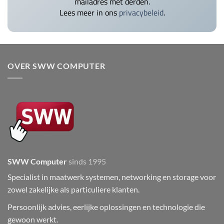
mailadres met derden.
Lees meer in ons
privacybeleid
.
OVER SWW COMPUTER
SWW Computer
sinds 1995
Specialist in maatwerk systemen, networking en storage voor
zowel zakelijke als particuliere klanten.
Persoonlijk advies, eerlijke oplossingen en technologie die
gewoon werkt.