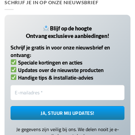
SCHRIJF JE IN OP ONZE NIEUWSBRIEF
Blijf op de hoogte
Ontvang exclusieve aanbiedingen!
Schrijf je gratis in voor onze nieuwsbrief en
ontvang:
Speciale kortingen en acties
Updates over de nieuwste producten
Handige tips & installatie-advies
Je gegevens zijn veilig bij ons. We delen nooit je e-