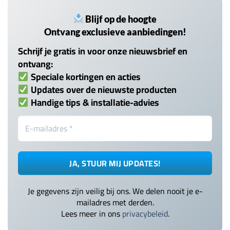
Blijf op de hoogte
Ontvang exclusieve aanbiedingen!
Schrijf je gratis in voor onze nieuwsbrief en
ontvang:
Speciale kortingen en acties
Updates over de nieuwste producten
Handige tips & installatie-advies
Je gegevens zijn veilig bij ons. We delen nooit je e-
mailadres met derden.
Lees meer in ons
privacybeleid
.