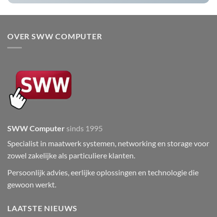
OVER SWW COMPUTER
SWW Computer
sinds 1995
Specialist in maatwerk systemen, networking en storage voor
zowel zakelijke als particuliere klanten.
Persoonlijk advies, eerlijke oplossingen en technologie die
gewoon werkt.
LAATSTE NIEUWS