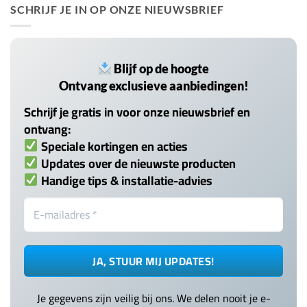
SCHRIJF JE IN OP ONZE NIEUWSBRIEF
Blijf op de hoogte
Ontvang exclusieve aanbiedingen!
Schrijf je gratis in voor onze nieuwsbrief en
ontvang:
Speciale kortingen en acties
Updates over de nieuwste producten
Handige tips & installatie-advies
Je gegevens zijn veilig bij ons. We delen nooit je e-