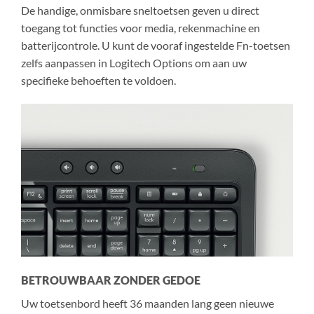
De handige, onmisbare sneltoetsen geven u direct
toegang tot functies voor media, rekenmachine en
batterijcontrole. U kunt de vooraf ingestelde Fn-toetsen
zelfs aanpassen in Logitech Options om aan uw
specifieke behoeften te voldoen.
BETROUWBAAR ZONDER GEDOE
Uw toetsenbord heeft 36 maanden lang geen nieuwe