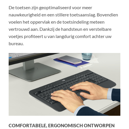
De toetsen zijn geoptimaliseerd voor meer
nauwkeurigheid en een stillere toetsaanslag. Bovendien
voelen het oppervlak en de toetsindeling meteen
vertrouwd aan. Dankzij de handsteun en verstelbare
voetjes profiteert u van langdurig comfort achter uw
bureau.
COMFORTABELE, ERGONOMISCH ONTWORPEN