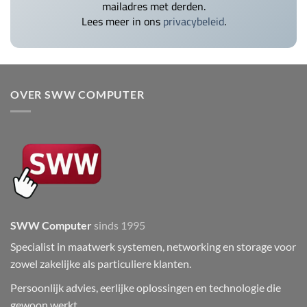
mailadres met derden.
Lees meer in ons
privacybeleid
.
OVER SWW COMPUTER
SWW Computer
sinds 1995
Specialist in maatwerk systemen, networking en storage voor
zowel zakelijke als particuliere klanten.
Persoonlijk advies, eerlijke oplossingen en technologie die
gewoon werkt.