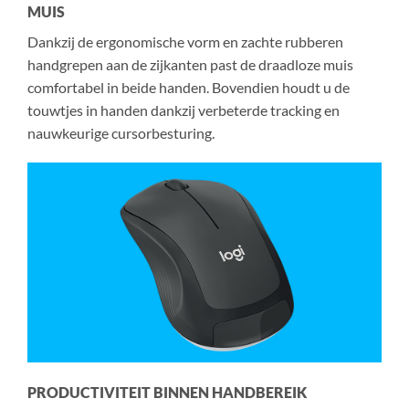
MUIS
Dankzij de ergonomische vorm en zachte rubberen
handgrepen aan de zijkanten past de draadloze muis
comfortabel in beide handen. Bovendien houdt u de
touwtjes in handen dankzij verbeterde tracking en
nauwkeurige cursorbesturing.
PRODUCTIVITEIT BINNEN HANDBEREIK