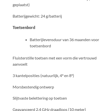
geplaatst)
Batterijgewicht: 24 g/batterij
Toetsenbord
Batterijlevensduur van 36 maanden voor
toetsenbord
Fluisterstille toetsen met een vorm die vertrouwd
aanvoelt
3 kantelposities (natuurlijk, 4° en 8°)
Morsbestendig ontwerp
Slijtvaste belettering op toetsen
Geavanceerd 2,4 GHz draadloos (10 meter)