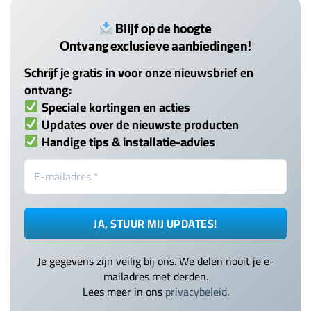
Blijf op de hoogte
Ontvang exclusieve aanbiedingen!
Schrijf je gratis in voor onze nieuwsbrief en
ontvang:
Speciale kortingen en acties
Updates over de nieuwste producten
Handige tips & installatie-advies
Je gegevens zijn veilig bij ons. We delen nooit je e-
mailadres met derden.
Lees meer in ons
privacybeleid
.