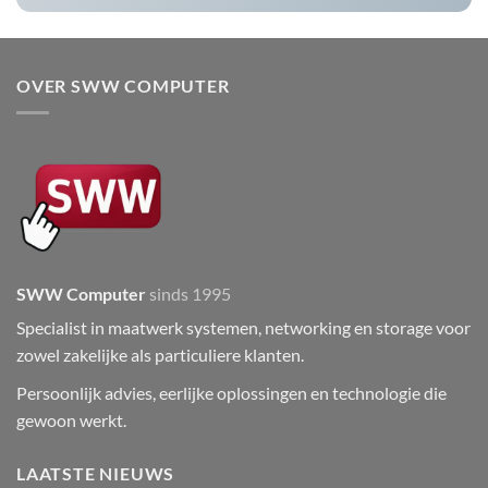
OVER SWW COMPUTER
SWW Computer
sinds 1995
Specialist in maatwerk systemen, networking en storage voor
zowel zakelijke als particuliere klanten.
Persoonlijk advies, eerlijke oplossingen en technologie die
gewoon werkt.
LAATSTE NIEUWS