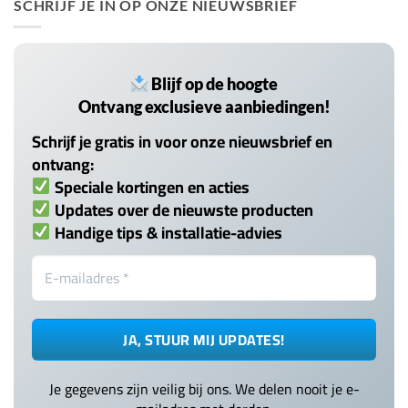
SCHRIJF JE IN OP ONZE NIEUWSBRIEF
Blijf op de hoogte
Ontvang exclusieve aanbiedingen!
Schrijf je gratis in voor onze nieuwsbrief en
ontvang:
Speciale kortingen en acties
Updates over de nieuwste producten
Handige tips & installatie-advies
Je gegevens zijn veilig bij ons. We delen nooit je e-