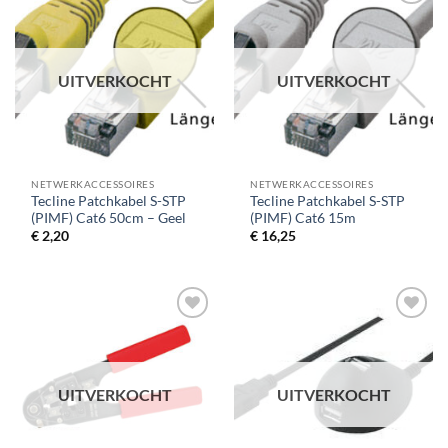
UITVERKOCHT
UITVERKOCHT
NETWERKACCESSOIRES
NETWERKACCESSOIRES
Tecline Patchkabel S-STP
Tecline Patchkabel S-STP
(PIMF) Cat6 50cm – Geel
(PIMF) Cat6 15m
€
2,20
€
16,25
UITVERKOCHT
UITVERKOCHT