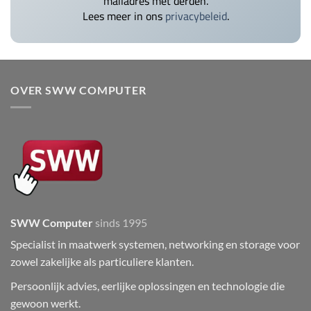
mailadres met derden.
Lees meer in ons
privacybeleid
.
OVER SWW COMPUTER
SWW Computer
sinds 1995
Specialist in maatwerk systemen, networking en storage voor
zowel zakelijke als particuliere klanten.
Persoonlijk advies, eerlijke oplossingen en technologie die
gewoon werkt.