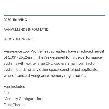
BESCHRIJVING
AANVULLENDE INFORMATIE
BEOORDELINGEN (0)
Vengeance Low Profile heat spreaders have a reduced height
of 1.03″ (26.25mm). They’re designed for high-performance
systems with extra-large CPU coolers, small form factor
system builds, or any other space-constrained application
where standard Vengeance memory might not fit.
Fan Included
No
Memory Configuration
Dual Channel