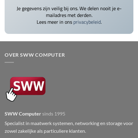
Je gegevens zijn veilig bij ons. We delen nooit je e-
mailadres met derden.
Lees meer in ons
privacybeleid
.
OVER SWW COMPUTER
SWW Computer
sinds 1995
Specialist in maatwerk systemen, networking en storage voor
zowel zakelijke als particuliere klanten.