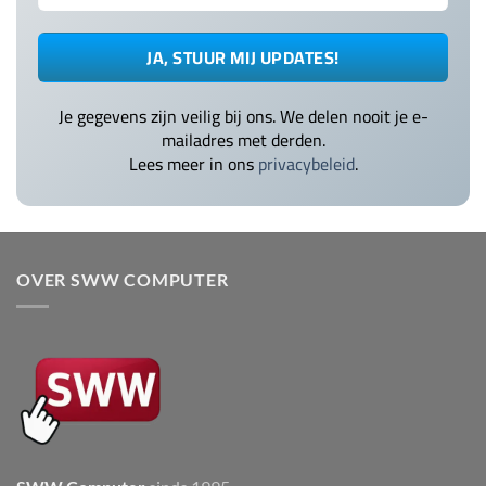
Je gegevens zijn veilig bij ons. We delen nooit je e-
mailadres met derden.
Lees meer in ons
privacybeleid
.
OVER SWW COMPUTER