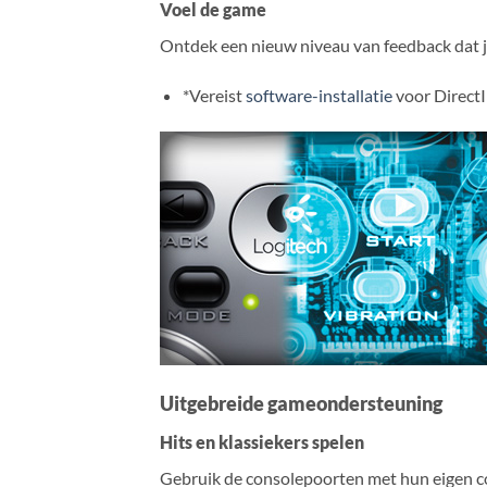
Voel de game
Ontdek een nieuw niveau van feedback dat je
*Vereist
software-installatie
voor Direct
Uitgebreide gameondersteuning
Hits en klassiekers spelen
Gebruik de consolepoorten met hun eigen cont