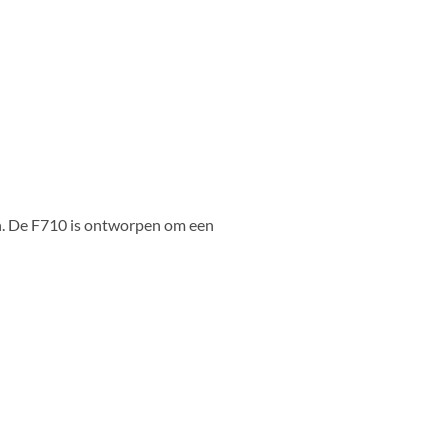
men. De F710 is ontworpen om een