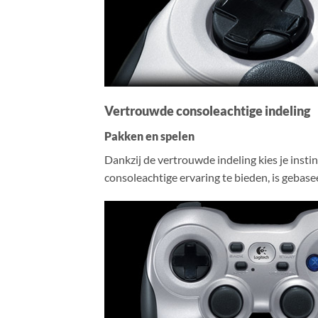
Vertrouwde consoleachtige indeling
Pakken en spelen
Dankzij de vertrouwde indeling kies je insti
consoleachtige ervaring te bieden, is gebasee