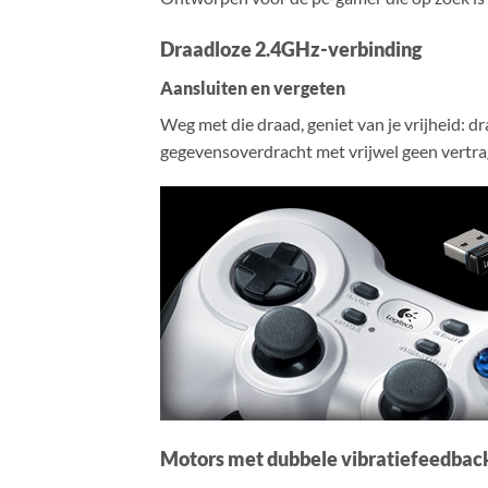
Draadloze 2.4GHz-verbinding
Aansluiten en vergeten
Weg met die draad, geniet van je vrijheid:
gegevensoverdracht met vrijwel geen vertrag
Motors met dubbele vibratiefeedbac