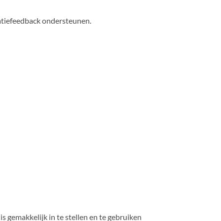
ratiefeedback ondersteunen.
s gemakkelijk in te stellen en te gebruiken