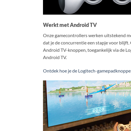
Werkt met Android TV
Onze gamecontrollers werken uitstekend me
dat je de concurrentie een stapje voor blij
Android TV-knoppen, toegankelijk via de Lo
Android TV.
Ontdek hoe je de Logitech-gamepadknoppe