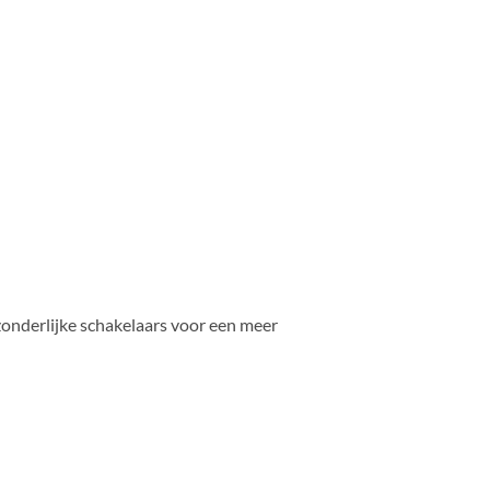
zonderlijke schakelaars voor een meer