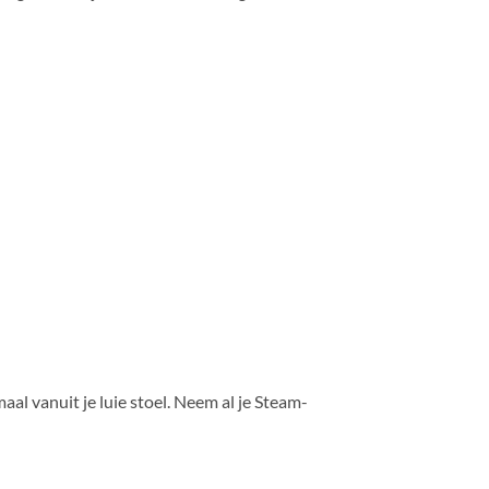
al vanuit je luie stoel. Neem al je Steam-