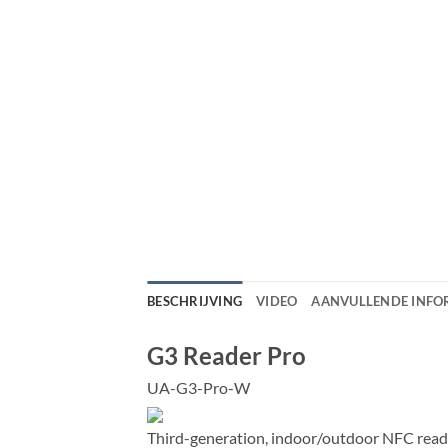
BESCHRIJVING
VIDEO
AANVULLENDE INFO
G3 Reader Pro
UA-G3-Pro-W
Third-generation, indoor/outdoor NFC read