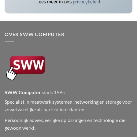
Lees meer in ons
privacybeleid
.
OVER SWW COMPUTER
SWW Computer
sinds 1995
Specialist in maatwerk systemen, networking en storage voor
zowel zakelijke als particuliere klanten.
Persoonlijk advies, eerlijke oplossingen en technologie die
gewoon werkt.