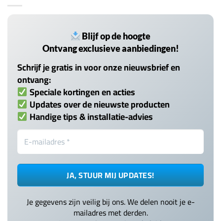
Blijf op de hoogte
Ontvang exclusieve aanbiedingen!
Schrijf je gratis in voor onze nieuwsbrief en
ontvang:
Speciale kortingen en acties
Updates over de nieuwste producten
Handige tips & installatie-advies
Je gegevens zijn veilig bij ons. We delen nooit je e-
mailadres met derden.