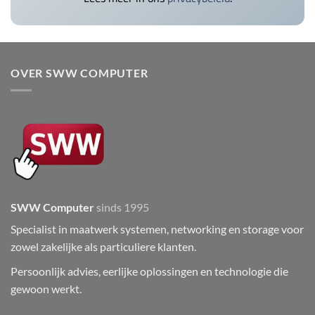
OVER SWW COMPUTER
SWW Computer
sinds 1995
Specialist in maatwerk systemen, networking en storage voor
zowel zakelijke als particuliere klanten.
Persoonlijk advies, eerlijke oplossingen en technologie die
gewoon werkt.