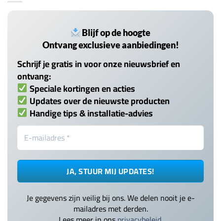
Blijf op de hoogte
Ontvang exclusieve aanbiedingen!
Schrijf je gratis in voor onze nieuwsbrief en
ontvang:
Speciale kortingen en acties
Updates over de nieuwste producten
Handige tips & installatie-advies
Je gegevens zijn veilig bij ons. We delen nooit je e-
mailadres met derden.
Lees meer in ons
privacybeleid
.