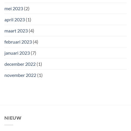
mei 2023
(2)
april 2023
(1)
maart 2023
(4)
februari 2023
(4)
januari 2023
(7)
december 2022
(1)
november 2022
(1)
NIEUW