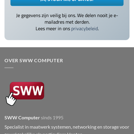
Je gegevens zijn veilig bij ons. We delen nooit je e-
mailadres met derden.
Lees meer in ons
privacybeleid
.
OVER SWW COMPUTER
SWW Computer
sinds 1995
Specialist in maatwerk systemen, networking en storage voor