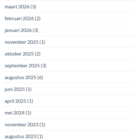
maart 2026
(3)
februari 2026
(2)
januari 2026
(3)
november 2025
(1)
oktober 2025
(2)
september 2025
(3)
augustus 2025
(6)
juni 2025
(1)
april 2025
(1)
mei 2024
(1)
november 2023
(1)
augustus 2023
(1)