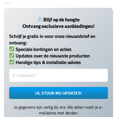
Blijf op de hoogte
Ontvang exclusieve aanbiedingen!
Schrijf je gratis in voor onze nieuwsbrief en
ontvang:
Speciale kortingen en acties
Updates over de nieuwste producten
Handige tips & installatie-advies
Je gegevens zijn veilig bij ons. We delen nooit je e-
mailadres met derden.