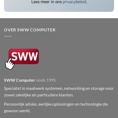
Lees meer in ons
privacybeleid
.
OVER SWW COMPUTER
SWW Computer
sinds 1995
Specialist in maatwerk systemen, networking en storage voor
zowel zakelijke als particuliere klanten.
Persoonlijk advies, eerlijke oplossingen en technologie die
gewoon werkt.