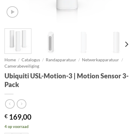
Home
/
Catalogus
/
Randapparatuur
/
Netwerkapparatuur
/
Camerabeveiliging
Ubiquiti USL-Motion-3 | Motion Sensor 3-
Pack
169,00
€
4 op voorraad