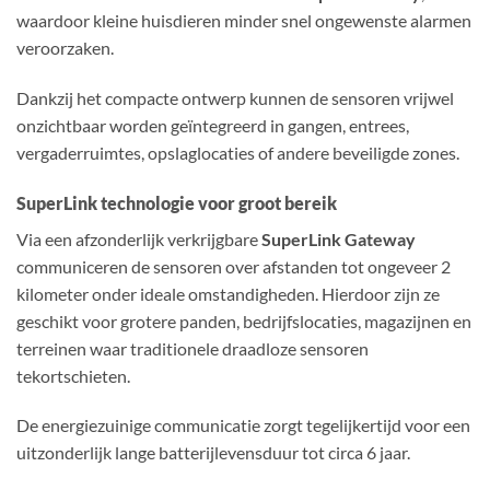
waardoor kleine huisdieren minder snel ongewenste alarmen
veroorzaken.
Dankzij het compacte ontwerp kunnen de sensoren vrijwel
onzichtbaar worden geïntegreerd in gangen, entrees,
vergaderruimtes, opslaglocaties of andere beveiligde zones.
SuperLink technologie voor groot bereik
Via een afzonderlijk verkrijgbare
SuperLink Gateway
communiceren de sensoren over afstanden tot ongeveer 2
kilometer onder ideale omstandigheden. Hierdoor zijn ze
geschikt voor grotere panden, bedrijfslocaties, magazijnen en
terreinen waar traditionele draadloze sensoren
tekortschieten.
De energiezuinige communicatie zorgt tegelijkertijd voor een
uitzonderlijk lange batterijlevensduur tot circa 6 jaar.