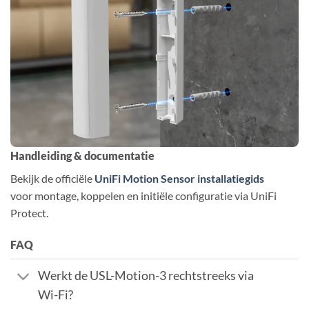
Handleiding & documentatie
Bekijk de officiële
UniFi Motion Sensor installatiegids
voor montage, koppelen en initiële configuratie via UniFi
Protect.
FAQ
Werkt de USL-Motion-3 rechtstreeks via
Wi-Fi?