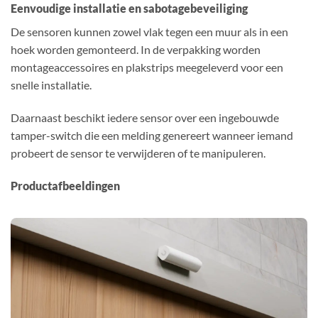
Eenvoudige installatie en sabotagebeveiliging
De sensoren kunnen zowel vlak tegen een muur als in een
hoek worden gemonteerd. In de verpakking worden
montageaccessoires en plakstrips meegeleverd voor een
snelle installatie.
Daarnaast beschikt iedere sensor over een ingebouwde
tamper-switch die een melding genereert wanneer iemand
probeert de sensor te verwijderen of te manipuleren.
Productafbeeldingen