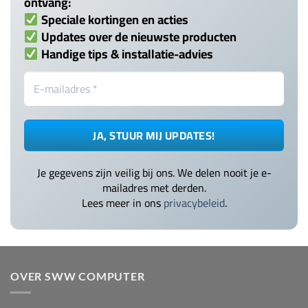
ontvang:
Speciale kortingen en acties
Updates over de nieuwste producten
Handige tips & installatie-advies
Je gegevens zijn veilig bij ons. We delen nooit je e-
mailadres met derden.
Lees meer in ons
privacybeleid
.
OVER SWW COMPUTER