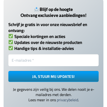
Blijf op de hoogte
Ontvang exclusieve aanbiedingen!
Schrijf je gratis in voor onze nieuwsbrief en
ontvang:
Speciale kortingen en acties
Updates over de nieuwste producten
Handige tips & installatie-advies
Je gegevens zijn veilig bij ons. We delen nooit je e-
mailadres met derden.
Lees meer in ons
privacybeleid
.