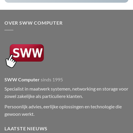
OVER SWW COMPUTER
SWW Computer
sinds 1995
Specialist in maatwerk systemen, networking en storage voor
zowel zakelijke als particuliere klanten.
Persoonlijk advies, eerlijke oplossingen en technologie die
gewoon werkt.
LAATSTE NIEUWS