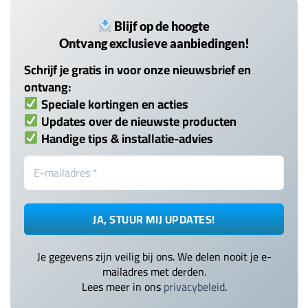
Blijf op de hoogte
Ontvang exclusieve aanbiedingen!
Schrijf je gratis in voor onze nieuwsbrief en
ontvang:
Speciale kortingen en acties
Updates over de nieuwste producten
Handige tips & installatie-advies
Je gegevens zijn veilig bij ons. We delen nooit je e-
mailadres met derden.
Lees meer in ons
privacybeleid
.