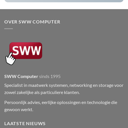
OVER SWW COMPUTER
SWW Computer
sinds 1995
Specialist in maatwerk systemen, networking en storage voor
zowel zakelijke als particuliere klanten.
Persoonlijk advies, eerlijke oplossingen en technologie die
gewoon werkt.
LAATSTE NIEUWS