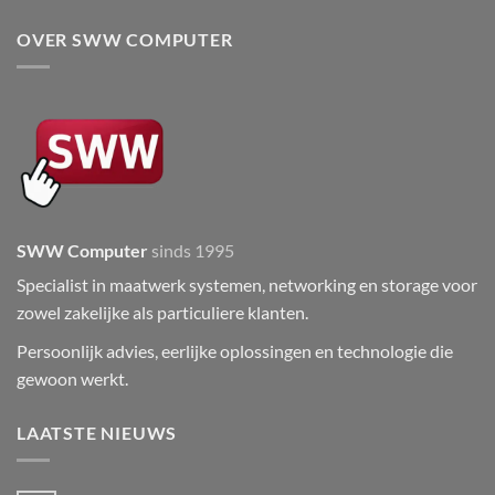
OVER SWW COMPUTER
SWW Computer
sinds 1995
Specialist in maatwerk systemen, networking en storage voor
zowel zakelijke als particuliere klanten.
Persoonlijk advies, eerlijke oplossingen en technologie die
gewoon werkt.
LAATSTE NIEUWS