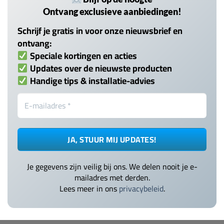
Ontvang exclusieve aanbiedingen!
Schrijf je gratis in voor onze nieuwsbrief en
ontvang:
Speciale kortingen en acties
Updates over de nieuwste producten
Handige tips & installatie-advies
Je gegevens zijn veilig bij ons. We delen nooit je e-
mailadres met derden.
Lees meer in ons
privacybeleid
.