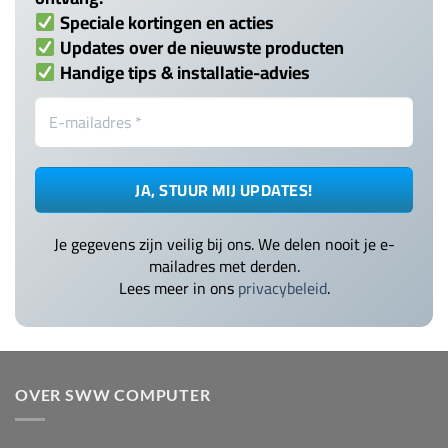
Speciale kortingen en acties
Updates over de nieuwste producten
Handige tips & installatie-advies
Je gegevens zijn veilig bij ons. We delen nooit je e-
mailadres met derden.
Lees meer in ons
privacybeleid
.
OVER SWW COMPUTER