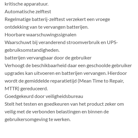
kritische apparatuur.
Automatische zelftest
Regelmatige batterij-zelftest verzekert een vroege
ontdekking van te vervangen batterijen.
Hoorbare waarschuwingssignalen
Waarschuwt bij veranderend stroomverbruik en UPS-
gebruiksomstandigheden.
batterijen vervangbaar door de gebruiker
Verhoogt de beschikbaarheid daar een geschoolde gebruiker
upgrades kan uitvoeren en batterijen vervangen. Hierdoor
wordt de gemiddelde reparatietijd (Mean Time to Repair,
MTTR) gereduceerd.
Goedgekeurd door veiligheidsbureau
Stelt het testen en goedkeuren van het product zeker om
veilig met de verbonden belastingen en binnen de
gebruikersomgeving te werken.