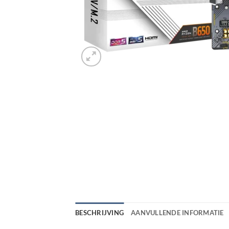
BESCHRIJVING
AANVULLENDE INFORMATIE