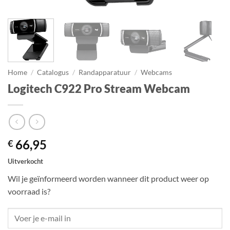
Home
/
Catalogus
/
Randapparatuur
/
Webcams
Logitech C922 Pro Stream Webcam
66,95
€
Uitverkocht
Wil je geïnformeerd worden wanneer dit product weer op
voorraad is?