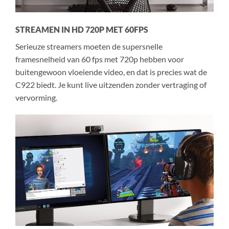
STREAMEN IN HD 720P MET 60FPS
Serieuze streamers moeten de supersnelle
framesnelheid van 60 fps met 720p hebben voor
buitengewoon vloeiende video, en dat is precies wat de
C922 biedt. Je kunt live uitzenden zonder vertraging of
vervorming.