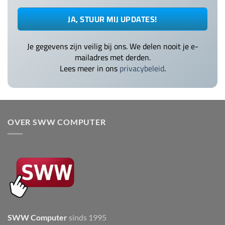
Je gegevens zijn veilig bij ons. We delen nooit je e-
mailadres met derden.
Lees meer in ons
privacybeleid
.
OVER SWW COMPUTER
SWW Computer
sinds 1995