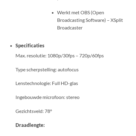
Werkt met OBS (Open
Broadcasting Software) – XSplit
Broadcaster
Specificaties
Max. resolutie: 1080p/30fps – 720p/60fps
Type scherpstelling: autofocus
Lenstechnologie: Full HD-glas
Ingebouwde microfoon: stereo
Gezichtsveld: 78°
Draadlengte: