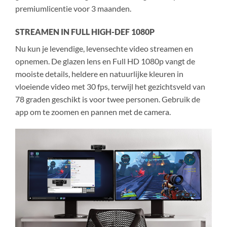
premiumlicentie voor 3 maanden.
STREAMEN IN FULL HIGH-DEF 1080P
Nu kun je levendige, levensechte video streamen en
opnemen. De glazen lens en Full HD 1080p vangt de
mooiste details, heldere en natuurlijke kleuren in
vloeiende video met 30 fps, terwijl het gezichtsveld van
78 graden geschikt is voor twee personen. Gebruik de
app om te zoomen en pannen met de camera.