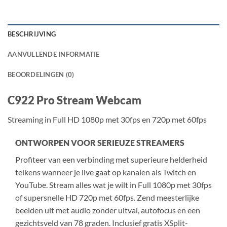
BESCHRIJVING
AANVULLENDE INFORMATIE
BEOORDELINGEN (0)
C922 Pro Stream Webcam
Streaming in Full HD 1080p met 30fps en 720p met 60fps
ONTWORPEN VOOR SERIEUZE STREAMERS
Profiteer van een verbinding met superieure helderheid
telkens wanneer je live gaat op kanalen als Twitch en
YouTube. Stream alles wat je wilt in Full 1080p met 30fps
of supersnelle HD 720p met 60fps. Zend meesterlijke
beelden uit met audio zonder uitval, autofocus en een
gezichtsveld van 78 graden. Inclusief gratis XSplit-