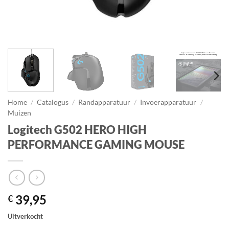
Home
/
Catalogus
/
Randapparatuur
/
Invoerapparatuur
/
Muizen
Logitech G502 HERO HIGH
PERFORMANCE GAMING MOUSE
39,95
€
Uitverkocht