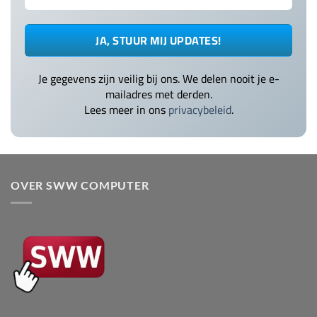
Je gegevens zijn veilig bij ons. We delen nooit je e-
mailadres met derden.
Lees meer in ons
privacybeleid
.
OVER SWW COMPUTER