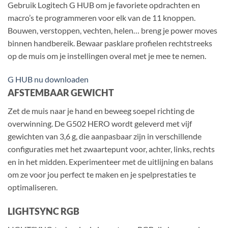
Gebruik Logitech G HUB om je favoriete opdrachten en
macro’s te programmeren voor elk van de 11 knoppen.
Bouwen, verstoppen, vechten, helen… breng je power moves
binnen handbereik. Bewaar pasklare profielen rechtstreeks
op de muis om je instellingen overal met je mee te nemen.
G HUB nu downloaden
AFSTEMBAAR GEWICHT
Zet de muis naar je hand en beweeg soepel richting de
overwinning. De G502 HERO wordt geleverd met vijf
gewichten van 3,6 g, die aanpasbaar zijn in verschillende
configuraties met het zwaartepunt voor, achter, links, rechts
en in het midden. Experimenteer met de uitlijning en balans
om ze voor jou perfect te maken en je spelprestaties te
optimaliseren.
LIGHTSYNC RGB