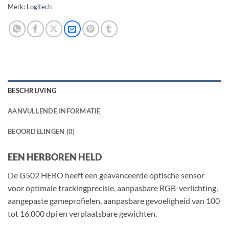
Merk:
Logitech
BESCHRIJVING
AANVULLENDE INFORMATIE
BEOORDELINGEN (0)
EEN HERBOREN HELD
De G502 HERO heeft een geavanceerde optische sensor
voor optimale trackingprecisie, aanpasbare RGB-verlichting,
aangepaste gameprofielen, aanpasbare gevoeligheid van 100
tot 16.000 dpi en verplaatsbare gewichten.