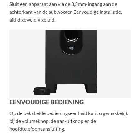
Sluit een apparaat aan via de 3,5mm-ingang aan de
achterkant van de subwoofer. Eenvoudige installatie,
altijd geweldig geluid.
EENVOUDIGE BEDIENING
Op de bekabelde bedieningseenheid kunt u gemakkelijk
bij de volumeknop, de aan-uitknop en de
hoofdtelefoonaansluiting.