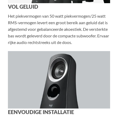
VOL GELUID
Het piekvermogen van 50 watt piekvermogen/25 watt
RMS-vermogen levert een groot bereik aan geluid dat is
afgestemd voor gebalanceerde akoestiek. De versterkte
bas wordt geleverd door de compacte subwoofer. Ervaar
rijke audio rechtstreeks uit de doos.
EENVOUDIGE INSTALLATIE