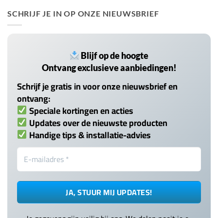
SCHRIJF JE IN OP ONZE NIEUWSBRIEF
Blijf op de hoogte
Ontvang exclusieve aanbiedingen!
Schrijf je gratis in voor onze nieuwsbrief en
ontvang:
Speciale kortingen en acties
Updates over de nieuwste producten
Handige tips & installatie-advies