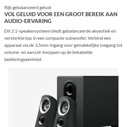
Rijk gebalanceerd geluid
VOL GELUID VOOR EEN GROOT BEREIK AAN
AUDIO-ERVARING
Dit 2.1-speakersysteem biedt gebalanceerde akoestiek en
versterkte bas in een compacte subwoofer. Verbind een
apparaat via de 3,5mm-ingang voor gemakkelijke toegang tot
volume- en aan/uit-knoppen op de bekabelde
bedieningseenheid.