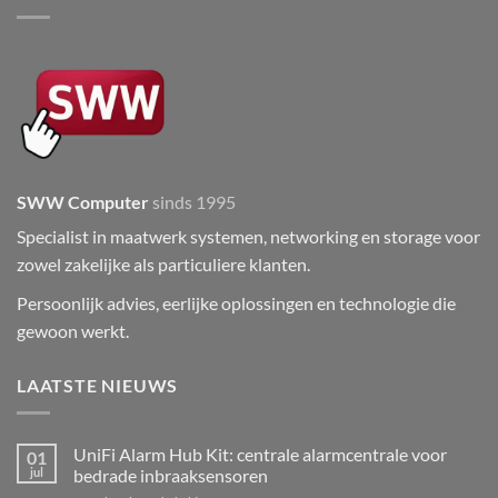
SWW Computer
sinds 1995
Specialist in maatwerk systemen, networking en storage voor
zowel zakelijke als particuliere klanten.
Persoonlijk advies, eerlijke oplossingen en technologie die
gewoon werkt.
LAATSTE NIEUWS
UniFi Alarm Hub Kit: centrale alarmcentrale voor
01
jul
bedrade inbraaksensoren