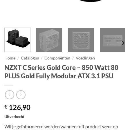
Home
/
Catalogus
/
Componenten
/
Voedingen
NZXT C Series Gold Core – 850 Watt 80
PLUS Gold Fully Modular ATX 3.1 PSU
126,90
€
Uitverkocht
Wil je geïnformeerd worden wanneer dit product weer op