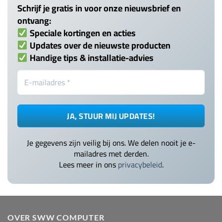
Schrijf je gratis in voor onze nieuwsbrief en
ontvang:
Speciale kortingen en acties
Updates over de nieuwste producten
Handige tips & installatie-advies
Je gegevens zijn veilig bij ons. We delen nooit je e-
mailadres met derden.
Lees meer in ons
privacybeleid
.
OVER SWW COMPUTER