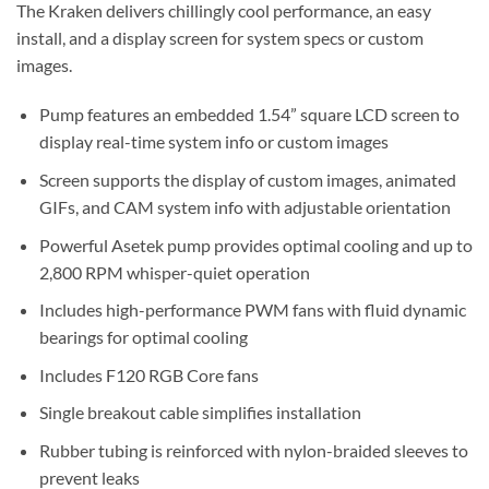
The Kraken delivers chillingly cool performance, an easy
install, and a display screen for system specs or custom
images.
Pump features an embedded 1.54” square LCD screen to
display real-time system info or custom images
Screen supports the display of custom images, animated
GIFs, and CAM system info with adjustable orientation
Powerful Asetek pump provides optimal cooling and up to
2,800 RPM whisper-quiet operation
Includes high-performance PWM fans with fluid dynamic
bearings for optimal cooling
Includes F120 RGB Core fans
Single breakout cable simplifies installation
Rubber tubing is reinforced with nylon-braided sleeves to
prevent leaks