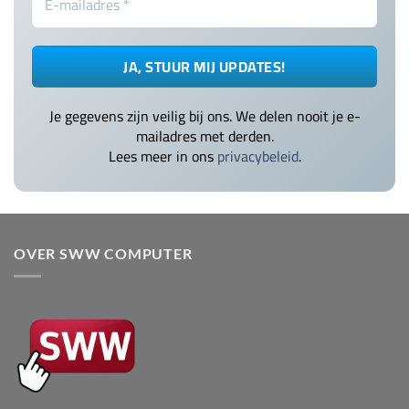
Je gegevens zijn veilig bij ons. We delen nooit je e-
mailadres met derden.
Lees meer in ons
privacybeleid
.
OVER SWW COMPUTER