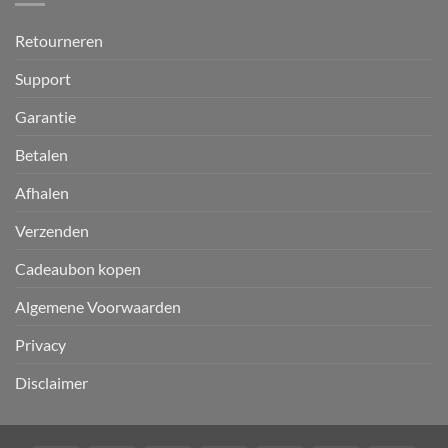
Retourneren
Support
Garantie
Betalen
Afhalen
Verzenden
Cadeaubon kopen
Algemene Voorwaarden
Privacy
Disclaimer