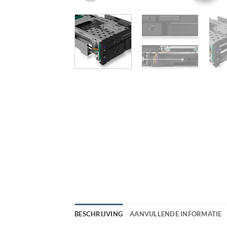
BESCHRIJVING
AANVULLENDE INFORMATIE