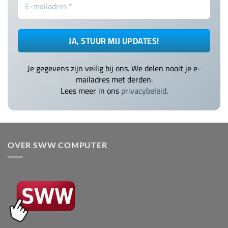
Je gegevens zijn veilig bij ons. We delen nooit je e-
mailadres met derden.
Lees meer in ons
privacybeleid
.
OVER SWW COMPUTER