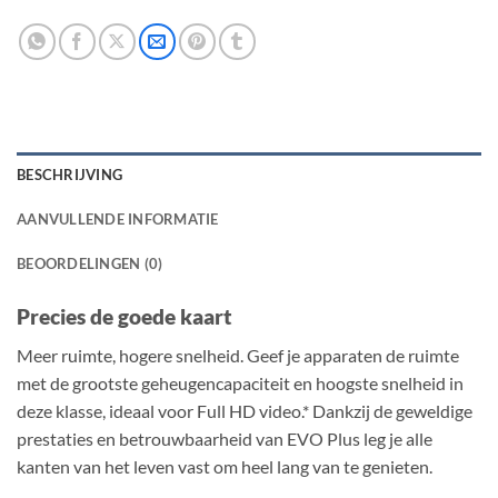
BESCHRIJVING
AANVULLENDE INFORMATIE
BEOORDELINGEN (0)
Precies de goede kaart
Meer ruimte, hogere snelheid. Geef je apparaten de ruimte
met de grootste geheugencapaciteit en hoogste snelheid in
deze klasse, ideaal voor Full HD video.* Dankzij de geweldige
prestaties en betrouwbaarheid van EVO Plus leg je alle
kanten van het leven vast om heel lang van te genieten.