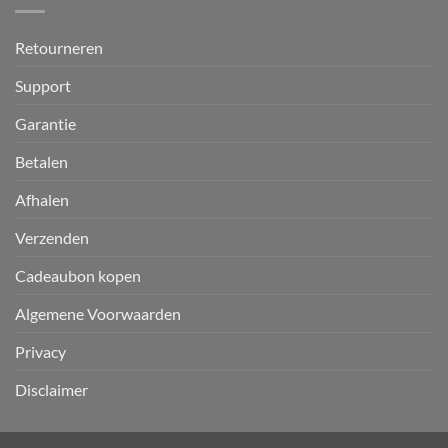
Retourneren
Support
Garantie
Betalen
Afhalen
Verzenden
Cadeaubon kopen
Algemene Voorwaarden
Privacy
Disclaimer