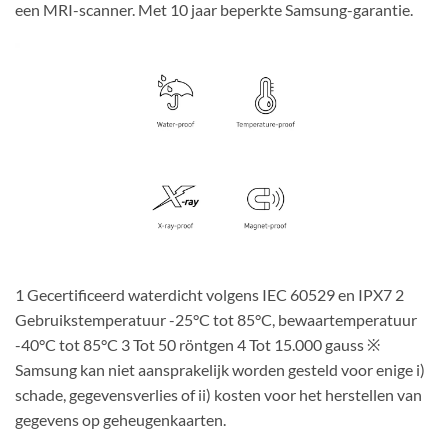
een MRI-scanner. Met 10 jaar beperkte Samsung-garantie.
1 Gecertificeerd waterdicht volgens IEC 60529 en IPX7 2
Gebruikstemperatuur -25°C tot 85°C, bewaartemperatuur
-40°C tot 85°C 3 Tot 50 röntgen 4 Tot 15.000 gauss ※
Samsung kan niet aansprakelijk worden gesteld voor enige i)
schade, gegevensverlies of ii) kosten voor het herstellen van
gegevens op geheugenkaarten.