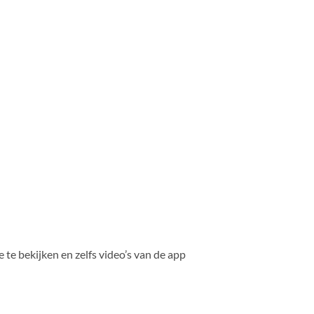
 te bekijken en zelfs video’s van de app