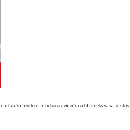
 foto’s en video’s te beheren, video’s rechtstreeks vanaf de drive