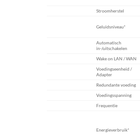
Stroomherstel
Geluidsniveau*
Automatisch
in-/uitschakelen
Wake on LAN / WAN
Voedingseenheid /
Adapter
Redundante voeding
Voedingsspanning
Frequentie
Energieverbruik*