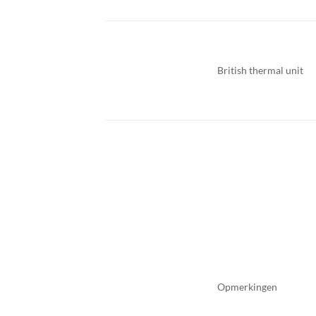
British thermal unit
Opmerkingen