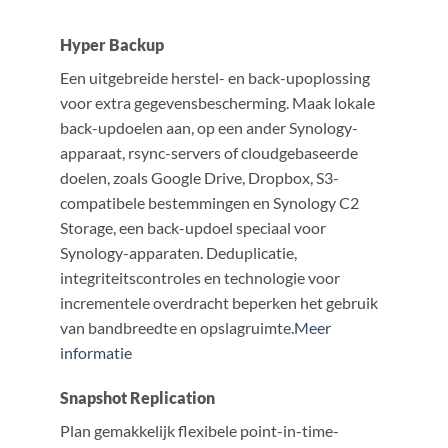
Hyper Backup
Een uitgebreide herstel- en back-upoplossing
voor extra gegevensbescherming. Maak lokale
back-updoelen aan, op een ander Synology-
apparaat, rsync-servers of cloudgebaseerde
doelen, zoals Google Drive, Dropbox, S3-
compatibele bestemmingen en Synology C2
Storage, een back-updoel speciaal voor
Synology-apparaten. Deduplicatie,
integriteitscontroles en technologie voor
incrementele overdracht beperken het gebruik
van bandbreedte en opslagruimte.
Meer
informatie
Snapshot Replication
Plan gemakkelijk flexibele point-in-time-