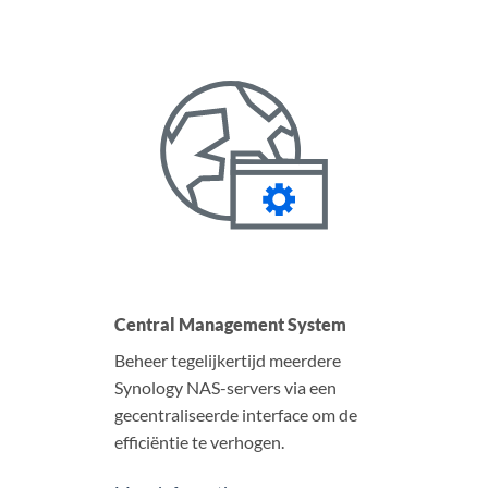
Central Management System
Beheer tegelijkertijd meerdere
Synology NAS-servers via een
gecentraliseerde interface om de
efficiëntie te verhogen.