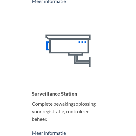
Meer informatie
Surveillance Station
Complete bewakingsoplossing
voor registratie, controle en
beheer.
Meer informatie