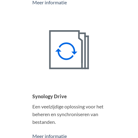
Meer informatie
Synology Drive
Een veelzijdige oplossing voor het
beheren en synchroniseren van
bestanden.
Meer informatie