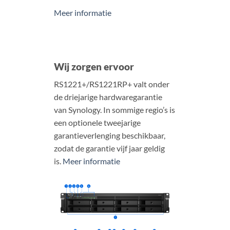
Meer informatie
Wij zorgen ervoor
RS1221+/RS1221RP+ valt onder
de driejarige hardwaregarantie
van Synology. In sommige regio’s is
een optionele tweejarige
garantieverlenging beschikbaar,
zodat de garantie vijf jaar geldig
is.
Meer informatie