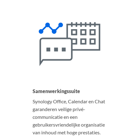
Samenwerkingssuite
Synology Office, Calendar en Chat
garanderen veilige privé-
communicatie en een
gebruikersvriendelijke organisatie
van inhoud met hoge prestaties.