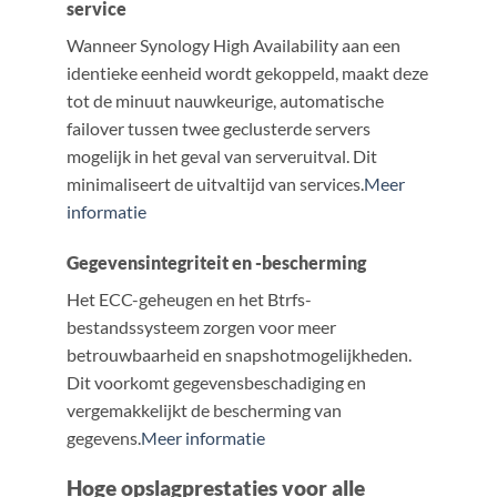
service
Wanneer Synology High Availability aan een
identieke eenheid wordt gekoppeld, maakt deze
tot de minuut nauwkeurige, automatische
failover tussen twee geclusterde servers
mogelijk in het geval van serveruitval. Dit
minimaliseert de uitvaltijd van services.
Meer
informatie
Gegevensintegriteit en -bescherming
Het ECC-geheugen en het Btrfs-
bestandssysteem zorgen voor meer
betrouwbaarheid en snapshotmogelijkheden.
Dit voorkomt gegevensbeschadiging en
vergemakkelijkt de bescherming van
gegevens.
Meer informatie
Hoge opslagprestaties voor alle