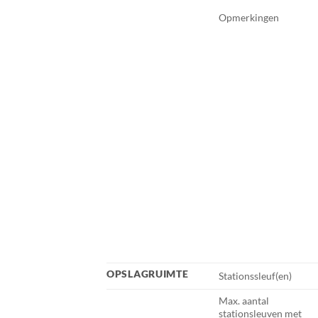
Opmerkingen
OPSLAGRUIMTE
Stationssleuf(en)
Max. aantal
stationsleuven met