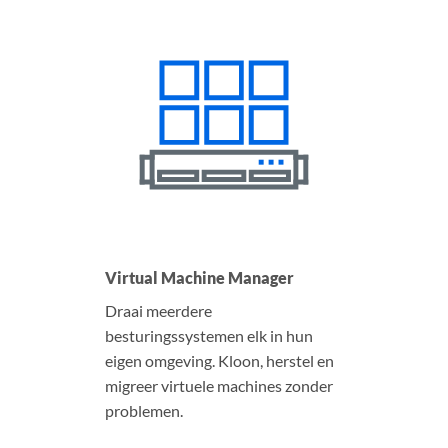
Virtual Machine Manager
Draai meerdere
besturingssystemen elk in hun
eigen omgeving. Kloon, herstel en
migreer virtuele machines zonder
problemen.