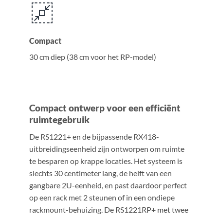
Compact
30 cm diep (38 cm voor het RP-model)
Compact ontwerp voor een efficiënt
ruimtegebruik
De RS1221+ en de bijpassende RX418-
uitbreidingseenheid zijn ontworpen om ruimte
te besparen op krappe locaties. Het systeem is
slechts 30 centimeter lang, de helft van een
gangbare 2U-eenheid, en past daardoor perfect
op een rack met 2 steunen of in een ondiepe
rackmount-behuizing. De RS1221RP+ met twee