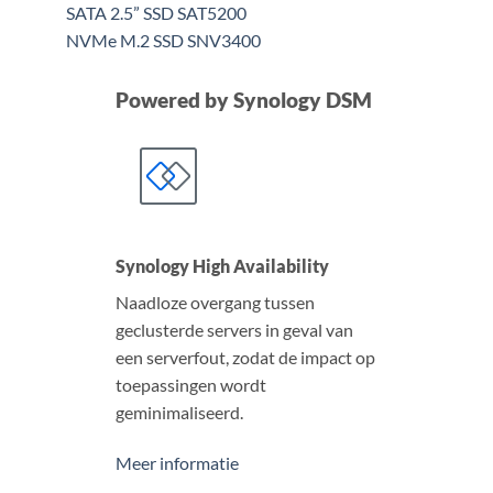
SATA
2.5” SSD SAT5200
NVMe
M.2 SSD SNV3400
Powered by Synology DSM
Synology High Availability
Naadloze overgang tussen
geclusterde servers in geval van
een serverfout, zodat de impact op
toepassingen wordt
geminimaliseerd.
Meer informatie