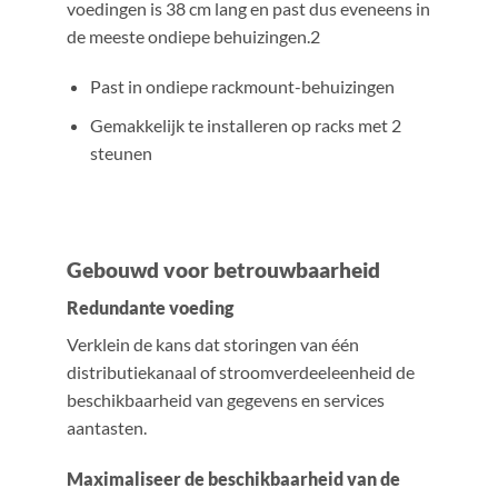
voedingen is 38 cm lang en past dus eveneens in
de meeste ondiepe behuizingen.2
Past in ondiepe rackmount-behuizingen
Gemakkelijk te installeren op racks met 2
steunen
Gebouwd voor betrouwbaarheid
Redundante voeding
Verklein de kans dat storingen van één
distributiekanaal of stroomverdeeleenheid de
beschikbaarheid van gegevens en services
aantasten.
Maximaliseer de beschikbaarheid van de