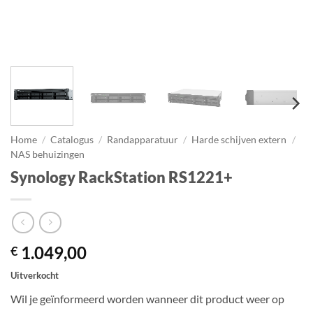
Home
/
Catalogus
/
Randapparatuur
/
Harde schijven extern
/
NAS behuizingen
Synology RackStation RS1221+
1.049,00
€
Uitverkocht
Wil je geïnformeerd worden wanneer dit product weer op