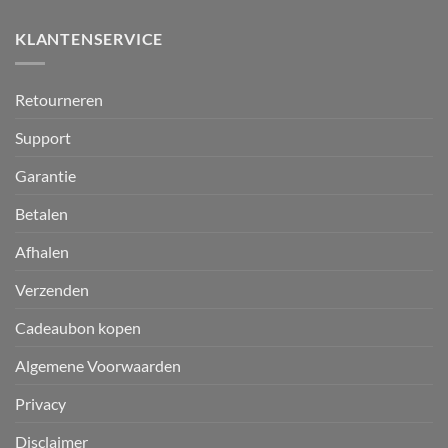
KLANTENSERVICE
Retourneren
Support
Garantie
Betalen
Afhalen
Verzenden
Cadeaubon kopen
Algemene Voorwaarden
Privacy
Disclaimer