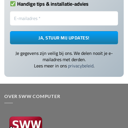
Handige tips & installatie-advies
Je gegevens zijn veilig bij ons. We delen nooit je e-
mailadres met derden.
Lees meer in ons
privacybeleid
.
OVER SWW COMPUTER