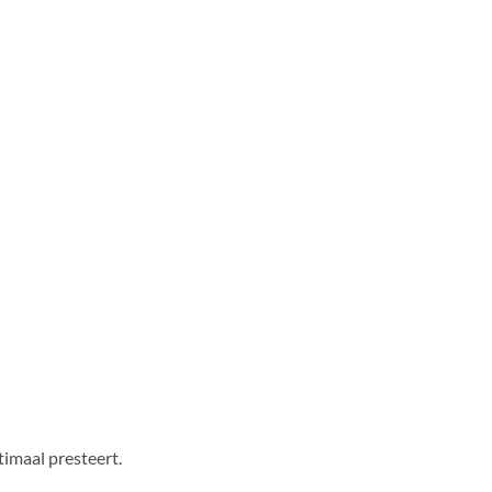
imaal presteert.