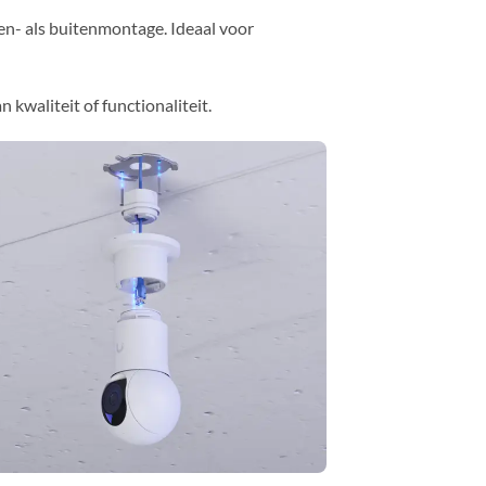
en- als buitenmontage. Ideaal voor
kwaliteit of functionaliteit.