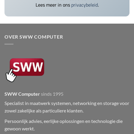
Lees meer in ons
privacybeleid
.
OVER SWW COMPUTER
SWW Computer
sinds 1995
Specialist in maatwerk systemen, networking en storage voor
zowel zakelijke als particuliere klanten.
Persoonlijk advies, eerlijke oplossingen en technologie die
gewoon werkt.