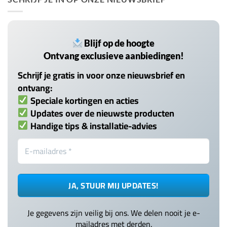
Blijf op de hoogte
Ontvang exclusieve aanbiedingen!
Schrijf je gratis in voor onze nieuwsbrief en
ontvang:
Speciale kortingen en acties
Updates over de nieuwste producten
Handige tips & installatie-advies
Je gegevens zijn veilig bij ons. We delen nooit je e-
mailadres met derden.