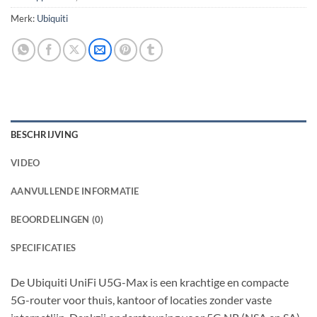
Merk:
Ubiquiti
BESCHRIJVING
VIDEO
AANVULLENDE INFORMATIE
BEOORDELINGEN (0)
SPECIFICATIES
De Ubiquiti UniFi U5G-Max is een krachtige en compacte
5G-router voor thuis, kantoor of locaties zonder vaste