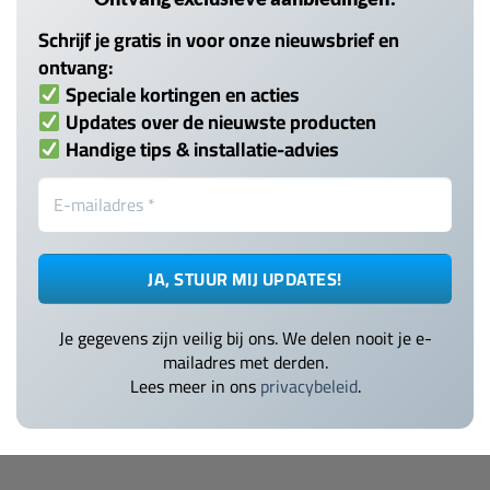
Schrijf je gratis in voor onze nieuwsbrief en
ontvang:
Speciale kortingen en acties
Updates over de nieuwste producten
Handige tips & installatie-advies
Je gegevens zijn veilig bij ons. We delen nooit je e-
mailadres met derden.
Lees meer in ons
privacybeleid
.