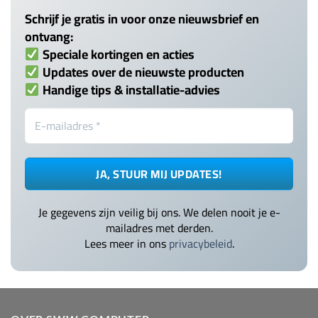
Schrijf je gratis in voor onze nieuwsbrief en
ontvang:
Speciale kortingen en acties
Updates over de nieuwste producten
Handige tips & installatie-advies
Je gegevens zijn veilig bij ons. We delen nooit je e-
mailadres met derden.
Lees meer in ons
privacybeleid
.