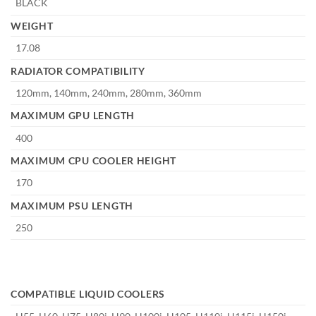
BLACK
WEIGHT
17.08
RADIATOR COMPATIBILITY
120mm, 140mm, 240mm, 280mm, 360mm
MAXIMUM GPU LENGTH
400
MAXIMUM CPU COOLER HEIGHT
170
MAXIMUM PSU LENGTH
250
COMPATIBLE LIQUID COOLERS