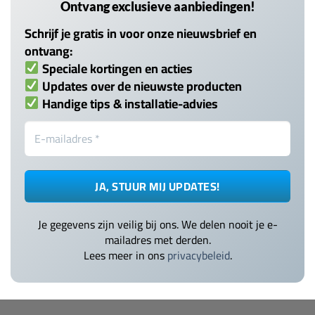
Ontvang exclusieve aanbiedingen!
Schrijf je gratis in voor onze nieuwsbrief en
ontvang:
Speciale kortingen en acties
Updates over de nieuwste producten
Handige tips & installatie-advies
Je gegevens zijn veilig bij ons. We delen nooit je e-
mailadres met derden.
Lees meer in ons
privacybeleid
.