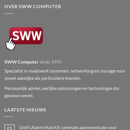
OVER SWW COMPUTER
SWW Computer
sinds 1995
Specialist in maatwerk systemen, networking en storage voor
zowel zakelijke als particuliere klanten.
Persoonlijk advies, eerlijke oplossingen en technologie die
gewoon werkt.
LAATSTE NIEUWS
UniFi Alarm Hub Kit: centrale alarmcentrale voor
01