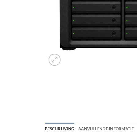
BESCHRIJVING
AANVULLENDE INFORMATIE