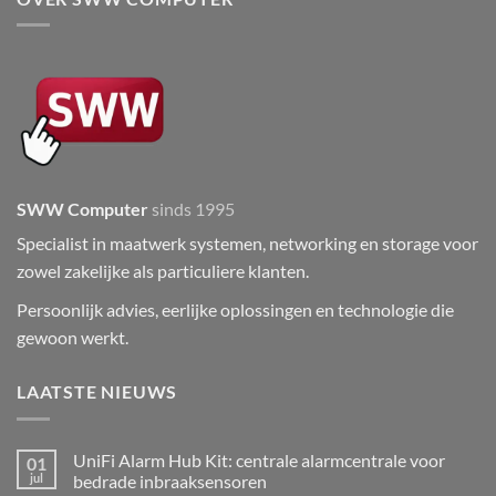
SWW Computer
sinds 1995
Specialist in maatwerk systemen, networking en storage voor
zowel zakelijke als particuliere klanten.
Persoonlijk advies, eerlijke oplossingen en technologie die
gewoon werkt.
LAATSTE NIEUWS
UniFi Alarm Hub Kit: centrale alarmcentrale voor
01
jul
bedrade inbraaksensoren