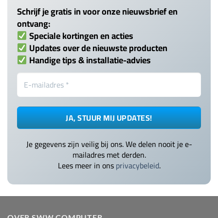
Schrijf je gratis in voor onze nieuwsbrief en
ontvang:
Speciale kortingen en acties
Updates over de nieuwste producten
Handige tips & installatie-advies
Je gegevens zijn veilig bij ons. We delen nooit je e-
mailadres met derden.
Lees meer in ons
privacybeleid
.
OVER SWW COMPUTER