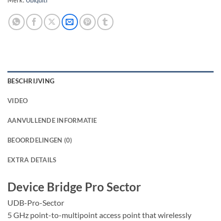
BESCHRIJVING
VIDEO
AANVULLENDE INFORMATIE
BEOORDELINGEN (0)
EXTRA DETAILS
Device Bridge Pro Sector
UDB-Pro-Sector
5 GHz point-to-multipoint access point that wirelessly