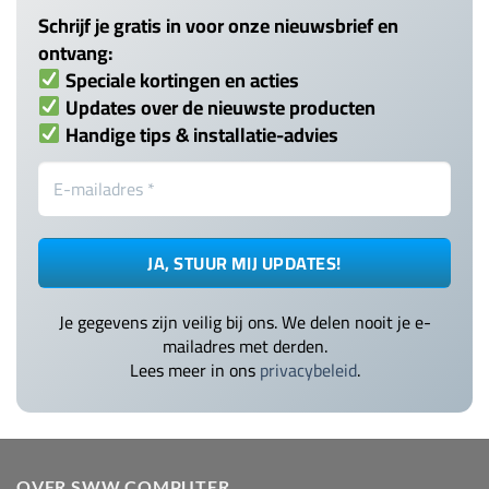
Schrijf je gratis in voor onze nieuwsbrief en
ontvang:
Speciale kortingen en acties
Updates over de nieuwste producten
Handige tips & installatie-advies
Je gegevens zijn veilig bij ons. We delen nooit je e-
mailadres met derden.
Lees meer in ons
privacybeleid
.
OVER SWW COMPUTER