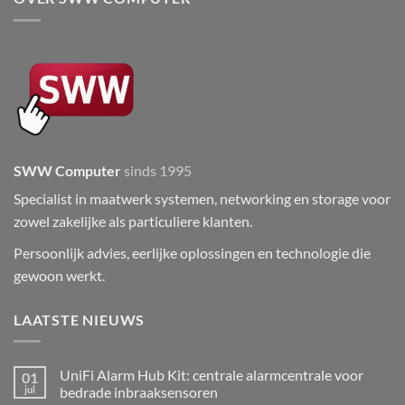
SWW Computer
sinds 1995
Specialist in maatwerk systemen, networking en storage voor
zowel zakelijke als particuliere klanten.
Persoonlijk advies, eerlijke oplossingen en technologie die
gewoon werkt.
LAATSTE NIEUWS
UniFi Alarm Hub Kit: centrale alarmcentrale voor
01
jul
bedrade inbraaksensoren