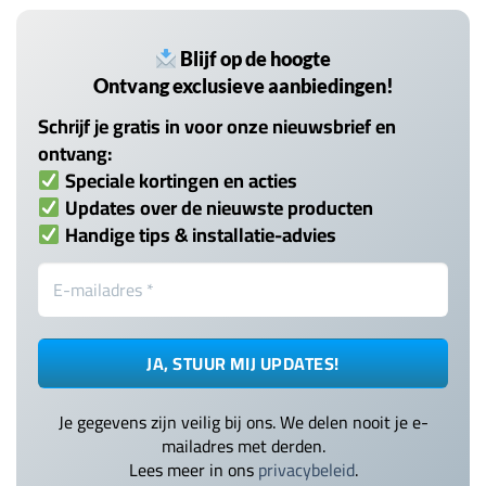
Blijf op de hoogte
Ontvang exclusieve aanbiedingen!
Schrijf je gratis in voor onze nieuwsbrief en
ontvang:
Speciale kortingen en acties
Updates over de nieuwste producten
Handige tips & installatie-advies
Je gegevens zijn veilig bij ons. We delen nooit je e-
mailadres met derden.
Lees meer in ons
privacybeleid
.