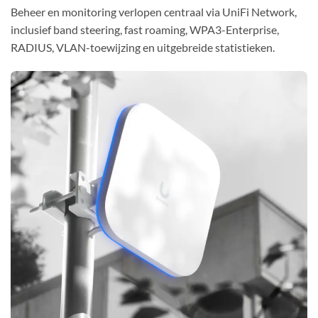
Beheer en monitoring verlopen centraal via UniFi Network,
inclusief band steering, fast roaming, WPA3-Enterprise,
RADIUS, VLAN-toewijzing en uitgebreide statistieken.