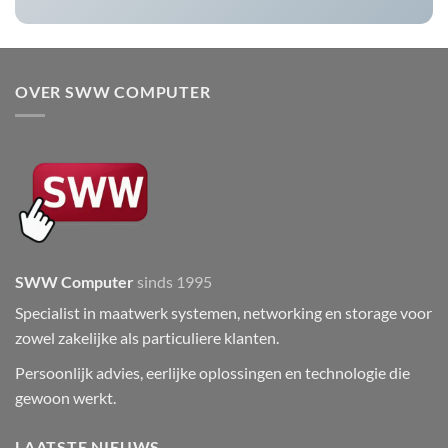
OVER SWW COMPUTER
SWW Computer
sinds 1995
Specialist in maatwerk systemen, networking en storage voor
zowel zakelijke als particuliere klanten.
Persoonlijk advies, eerlijke oplossingen en technologie die
gewoon werkt.
LAATSTE NIEUWS