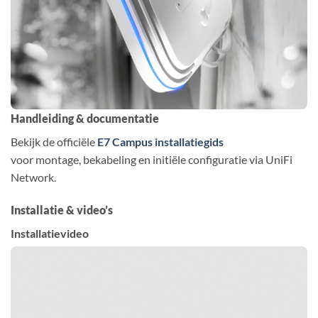
Handleiding & documentatie
Bekijk de officiële
E7 Campus installatiegids
voor montage, bekabeling en initiële configuratie via UniFi
Network.
Installatie & video’s
Installatievideo