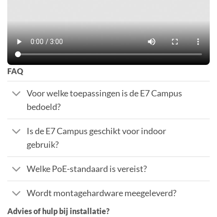
FAQ
Voor welke toepassingen is de E7 Campus
bedoeld?
Is de E7 Campus geschikt voor indoor
gebruik?
Welke PoE-standaard is vereist?
Wordt montagehardware meegeleverd?
Advies of hulp bij installatie?