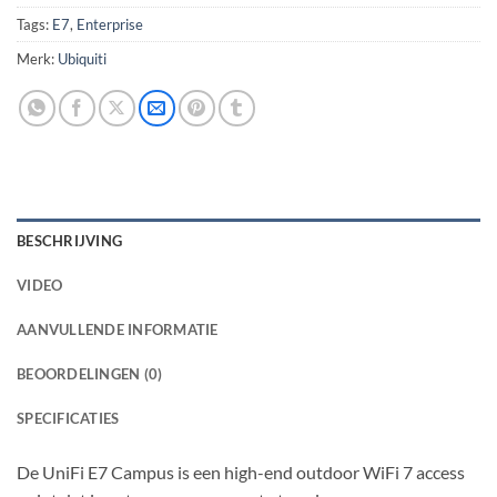
Tags:
E7
,
Enterprise
Merk:
Ubiquiti
BESCHRIJVING
VIDEO
AANVULLENDE INFORMATIE
BEOORDELINGEN (0)
SPECIFICATIES
De UniFi E7 Campus is een high-end outdoor WiFi 7 access