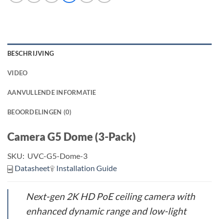
BESCHRIJVING
VIDEO
AANVULLENDE INFORMATIE
BEOORDELINGEN (0)
Camera G5 Dome (3-Pack)
SKU:
UVC-G5-Dome-3
Datasheet
Installation Guide
Next-gen 2K HD PoE ceiling camera with
enhanced dynamic range and low-light