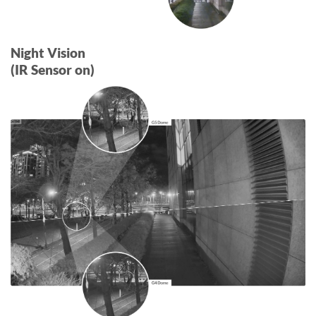
Night Vision
(IR Sensor on)