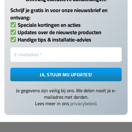
Schrijf je gratis in voor onze nieuwsbrief en
ontvang:
Speciale kortingen en acties
Updates over de nieuwste producten
Handige tips & installatie-advies
Je gegevens zijn veilig bij ons. We delen nooit je e-
mailadres met derden.
Lees meer in ons
privacybeleid
.