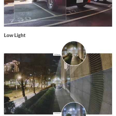
Low Light