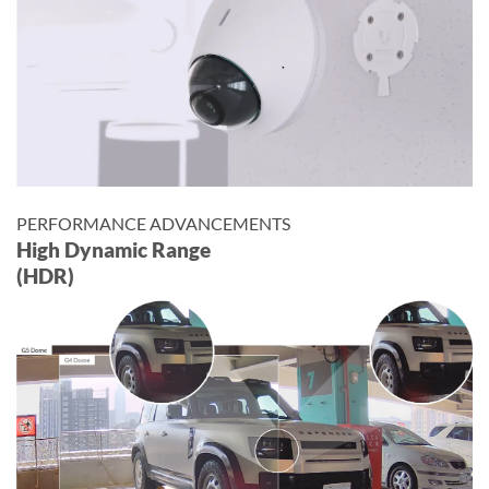
PERFORMANCE ADVANCEMENTS
High Dynamic Range
(HDR)