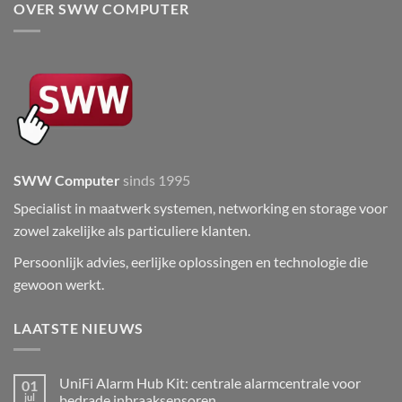
OVER SWW COMPUTER
SWW Computer
sinds 1995
Specialist in maatwerk systemen, networking en storage voor
zowel zakelijke als particuliere klanten.
Persoonlijk advies, eerlijke oplossingen en technologie die
gewoon werkt.
LAATSTE NIEUWS
UniFi Alarm Hub Kit: centrale alarmcentrale voor
01
jul
bedrade inbraaksensoren