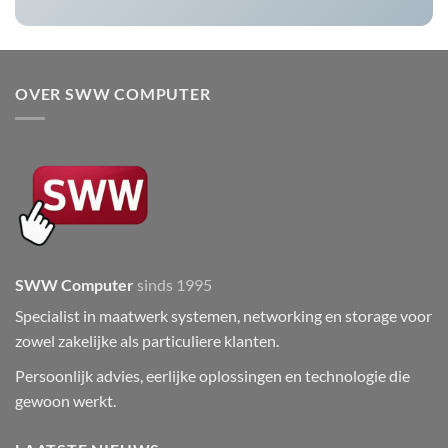
OVER SWW COMPUTER
SWW Computer
sinds 1995
Specialist in maatwerk systemen, networking en storage voor
zowel zakelijke als particuliere klanten.
Persoonlijk advies, eerlijke oplossingen en technologie die
gewoon werkt.