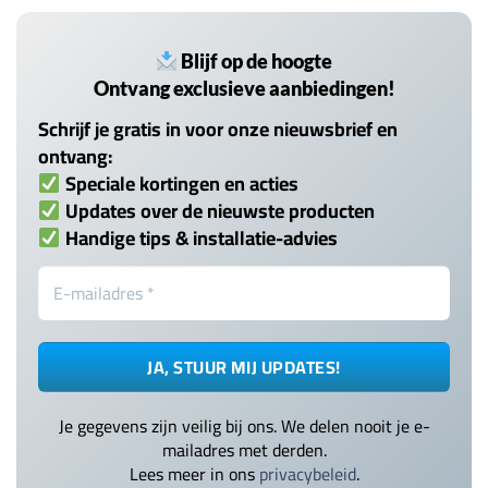
Blijf op de hoogte
Ontvang exclusieve aanbiedingen!
Schrijf je gratis in voor onze nieuwsbrief en
ontvang:
Speciale kortingen en acties
Updates over de nieuwste producten
Handige tips & installatie-advies
Je gegevens zijn veilig bij ons. We delen nooit je e-
mailadres met derden.
Lees meer in ons
privacybeleid
.