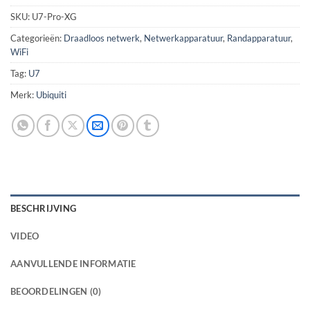
SKU:
U7-Pro-XG
Categorieën:
Draadloos netwerk
,
Netwerkapparatuur
,
Randapparatuur
,
WiFi
Tag:
U7
Merk:
Ubiquiti
BESCHRIJVING
VIDEO
AANVULLENDE INFORMATIE
BEOORDELINGEN (0)