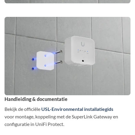
Handleiding & documentatie
Bekijk de officiële
USL-Environmental installatiegids
voor montage, koppeling met de SuperLink Gateway en
configuratie in UniFi Protect.