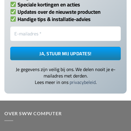
Speciale kortingen en acties
Updates over de nieuwste producten
Handige tips & installatie-advies
Je gegevens zijn veilig bij ons. We delen nooit je e-
mailadres met derden.
Lees meer in ons
privacybeleid
.
OVER SWW COMPUTER