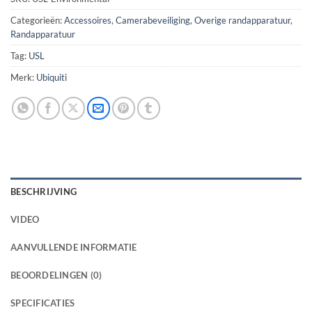
Categorieën:
Accessoires
,
Camerabeveiliging
,
Overige randapparatuur
,
Randapparatuur
Tag:
USL
Merk:
Ubiquiti
BESCHRIJVING
VIDEO
AANVULLENDE INFORMATIE
BEOORDELINGEN (0)
SPECIFICATIES